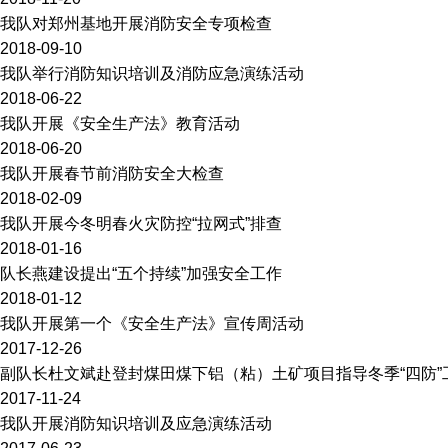
我队对郑州基地开展消防安全专项检查
2018-09-10
我队举行消防知识培训及消防应急演练活动
2018-06-22
我队开展《安全生产法》教育活动
2018-06-20
我队开展春节前消防安全大检查
2018-02-09
我队开展今冬明春火灾防控“拉网式”排查
2018-01-16
队长燕建设提出“五个持续”加强安全工作
2018-01-12
我队开展第一个《安全生产法》宣传周活动
2017-12-26
副队长杜文斌赴登封煤田煤下铝（粘）土矿项目指导冬季“四防”
2017-11-24
我队开展消防知识培训及应急演练活动