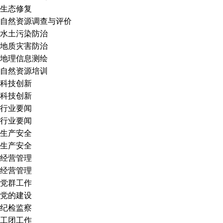
生态修复
自然资源调查与评价
水土污染防治
地质灾害防治
地理信息测绘
自然资源培训
科技创新
科技创新
行业要闻
行业要闻
生产安全
生产安全
经营管理
经营管理
党群工作
党的建设
纪检监察
工团工作