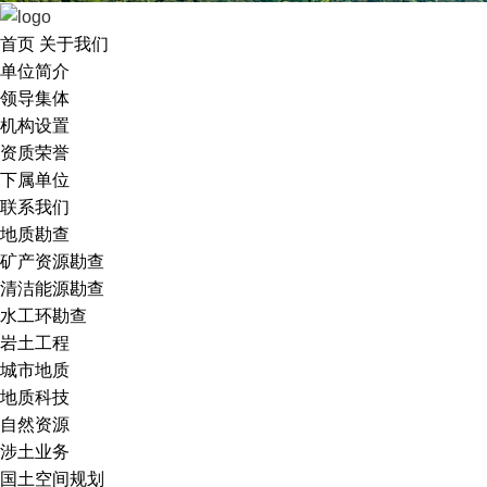
首页
关于我们
单位简介
领导集体
机构设置
资质荣誉
下属单位
联系我们
地质勘查
矿产资源勘查
清洁能源勘查
水工环勘查
岩土工程
城市地质
地质科技
自然资源
涉土业务
国土空间规划