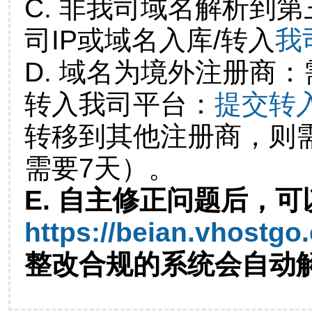
C. 非我司域名解析到第
司IP或域名入库/转入
我
D. 域名为境外注册商
转入我司平台：
提交转
转移到其他注册商，则
需要7天）。
E. 自主修正问题后，可
https://beian.vhostgo
整改合规的系统会自动