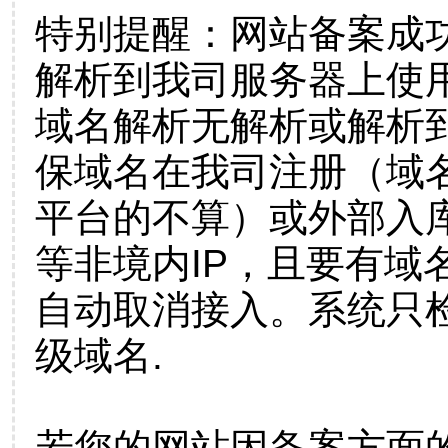
特别提醒：网站备案成
解析到我司服务器上使
域名解析无解析或解析到
保域名在我司注册（域
平台的不算）或外部入
等非境内IP，且要有域
自动取消接入。系统只检
级域名.
若您的网站因备案方面