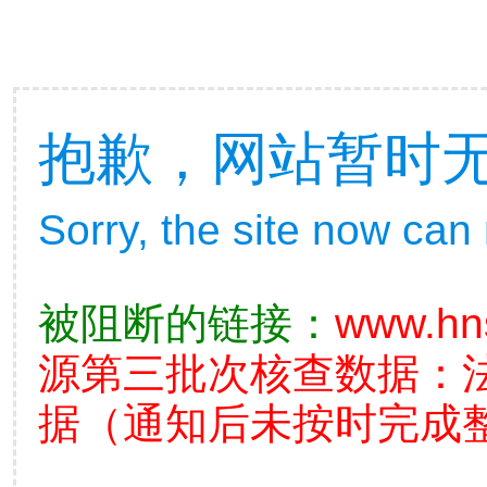
抱歉，网站暂时
Sorry, the site now can
被阻断的链接：
www.hn
源第三批次核查数据：
据（通知后未按时完成整