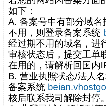
如下：
A. 备案号中有部分域
不用，则登录备案系统
经过期不用的域名，进
审核状态后，提交工单
在用的，请解析回国内I
B. 营业执照状态/法人
备案系统
beian.vhostg
核后联系我司解除封停