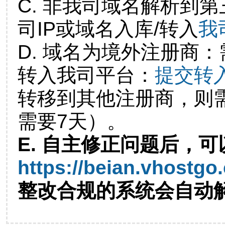
C. 非我司域名解析到第
司IP或域名入库/转入
我
D. 域名为境外注册商
转入我司平台：
提交转
转移到其他注册商，则
需要7天）。
E. 自主修正问题后，可
https://beian.vhostgo
整改合规的系统会自动