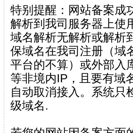
特别提醒：网站备案成
解析到我司服务器上使
域名解析无解析或解析到
保域名在我司注册（域
平台的不算）或外部入
等非境内IP，且要有域
自动取消接入。系统只检
级域名.
若您的网站因备案方面