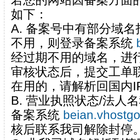
如下：
A. 备案号中有部分域
不用，则登录备案系统
经过期不用的域名，进
审核状态后，提交工单
在用的，请解析回国内I
B. 营业执照状态/法人
备案系统
beian.vhostg
核后联系我司解除封停