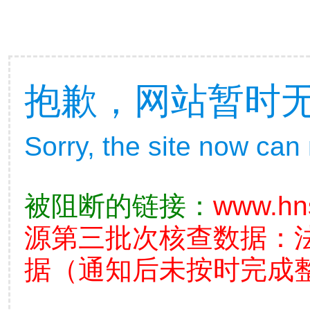
抱歉，网站暂时
Sorry, the site now can
被阻断的链接：
www.hn
源第三批次核查数据：
据（通知后未按时完成整