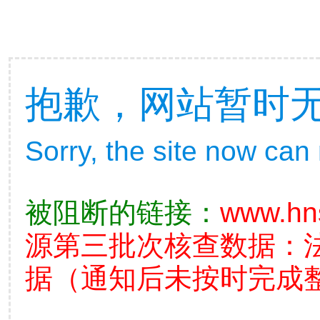
抱歉，网站暂时
Sorry, the site now can
被阻断的链接：
www.hn
源第三批次核查数据：
据（通知后未按时完成整