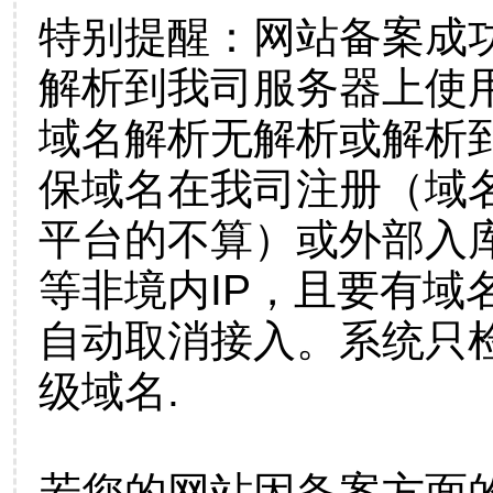
特别提醒：网站备案成
解析到我司服务器上使
域名解析无解析或解析到
保域名在我司注册（域
平台的不算）或外部入
等非境内IP，且要有域
自动取消接入。系统只检
级域名.
若您的网站因备案方面