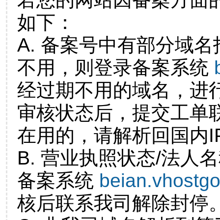
如下：
A. 备案号中有部分域
不用，则登录备案系统
经过期不用的域名，进
审核状态后，提交工单
在用的，请解析回国内I
B. 营业执照状态/法人
备案系统
beian.vhostg
核后联系我司解除封停