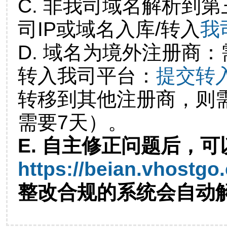
C. 非我司域名解析到第
司IP或域名入库/转入
我
D. 域名为境外注册商
转入我司平台：
提交转
转移到其他注册商，则
需要7天）。
E. 自主修正问题后，可
https://beian.vhostgo
整改合规的系统会自动