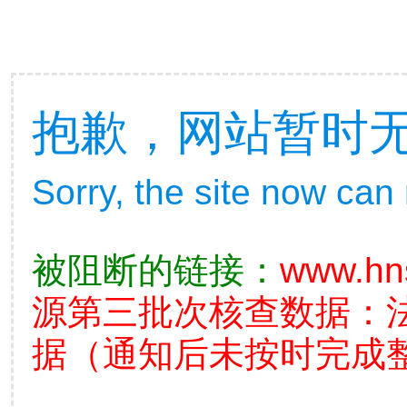
抱歉，网站暂时
Sorry, the site now can
被阻断的链接：
www.hn
源第三批次核查数据：
据（通知后未按时完成整