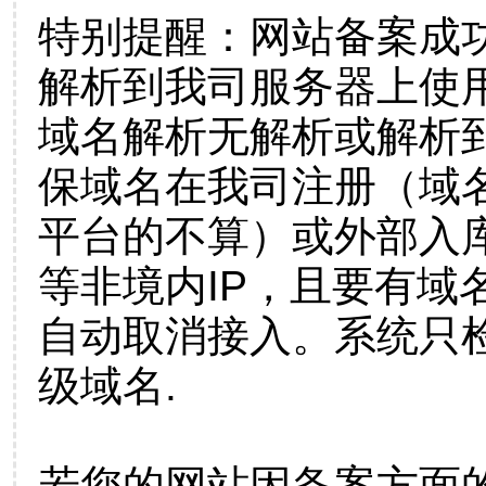
特别提醒：网站备案成
解析到我司服务器上使
域名解析无解析或解析到
保域名在我司注册（域
平台的不算）或外部入
等非境内IP，且要有域
自动取消接入。系统只检
级域名.
若您的网站因备案方面