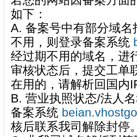
如下：
A. 备案号中有部分域
不用，则登录备案系统
经过期不用的域名，进
审核状态后，提交工单
在用的，请解析回国内I
B. 营业执照状态/法人
备案系统
beian.vhostg
核后联系我司解除封停