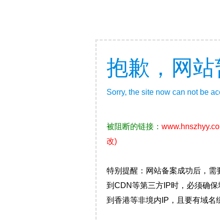
抱歉，网站
Sorry, the site now can not be a
被阻断的链接：
www.hnszhyy.c
改)
特别提醒：网站备案成功后，需
到CDN等第三方IP时，必须
到香港等非境内IP，且要有域名