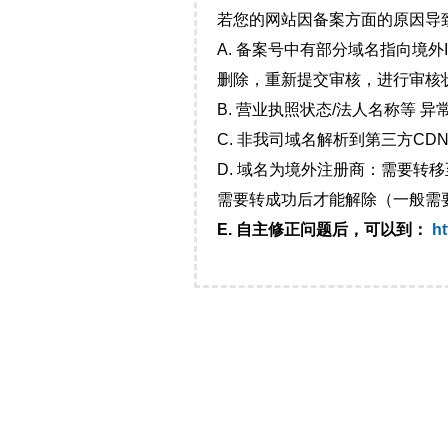
若您的网站因备案方面的原因导
A. 备案号中有部分域名指向境
删除，重新提交审核，进行审核
B. 营业执照状态/法人名称等 
C. 非我司域名解析到第三方CDN
D. 域名为境外注册商：需要转
需要转成功后才能解除（一般需
E. 自主修正问题后，可以到：
ht