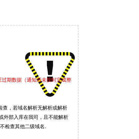
证过期数据（通知后未按时完成整
检查，若域名解析无解析或解析
）或外部入库在我司，且不能解析
不检查其他二级域名.