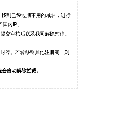
，找到已经过期不用的域名，进行
国内IP。
料提交审核后联系我司解除封停。
封停。若转移到其他注册商，则
统会自动解除拦截。